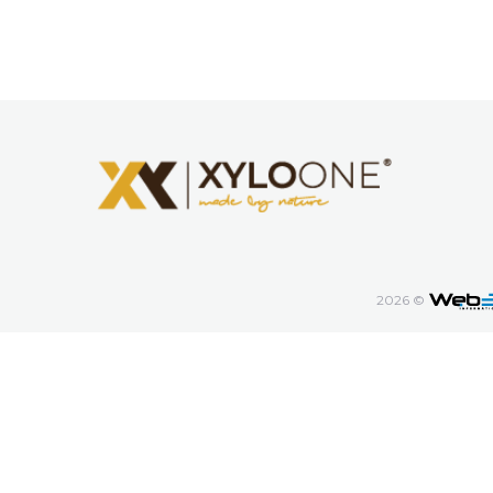
2026 ©