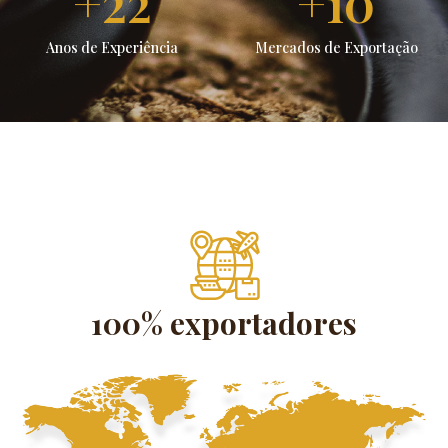
22
10
Anos de Experiência
Mercados de Exportação
100% exportadores