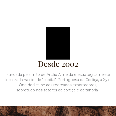
Desde 2002
Fundada pela mão de Arcilio Almeida e estrategicamente
localizada na cidade "capital" Portuguesa da Cortiça, a Xylo
One dedica-se aos mercados exportadores,
sobretudo nos setores da cortiça e da tanoria.