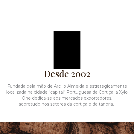
Desde 2002
Fundada pela mão de Arcilio Almeida e estrategicamente
localizada na cidade "capital" Portuguesa da Cortiça, a Xylo
One dedica-se aos mercados exportadores,
sobretudo nos setores da cortiça e da tanoria.