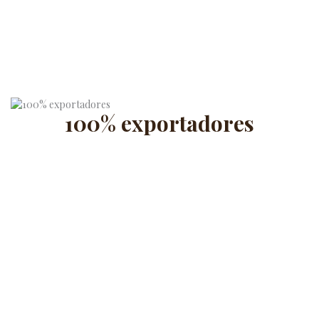
100% exportadores