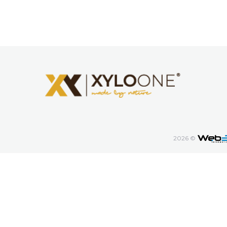
2026 ©